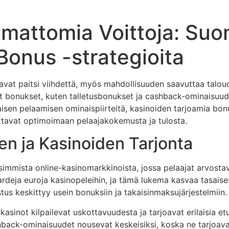
mattomia Voittoja: Suo
Bonus -strategioita
vat paitsi viihdettä, myös mahdollisuuden saavuttaa taloudel
et bonukset, kuten talletusbonukset ja cashback-ominaisuude
aisen pelaamisen ominaispiirteitä, kasinoiden tarjoamia bon
uttavat optimoimaan pelaajakokemusta ja tulosta.
n ja Kasinoiden Tarjonta
mmista online-kasinomarkkinoista, jossa pelaajat arvostavat
deja euroja kasinopeleihin, ja tämä lukema kasvaa tasaisesti
tus keskittyy usein bonuksiin ja takaisinmaksujärjestelmiin.
kasinot kilpailevat uskottavuudesta ja tarjoavat erilaisia et
shback-ominaisuudet nousevat keskeisiksi, koska ne tarjoav