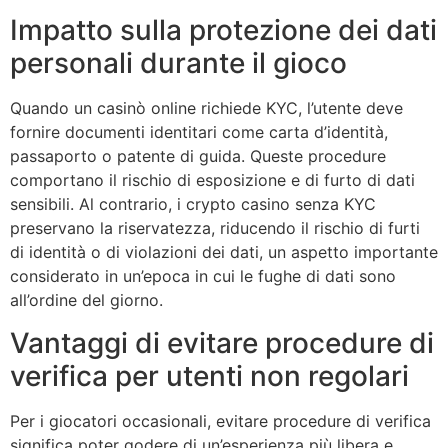
Impatto sulla protezione dei dati
personali durante il gioco
Quando un casinò online richiede KYC, l’utente deve
fornire documenti identitari come carta d’identità,
passaporto o patente di guida. Queste procedure
comportano il rischio di esposizione e di furto di dati
sensibili. Al contrario, i crypto casino senza KYC
preservano la riservatezza, riducendo il rischio di furti
di identità o di violazioni dei dati, un aspetto importante
considerato in un’epoca in cui le fughe di dati sono
all’ordine del giorno.
Vantaggi di evitare procedure di
verifica per utenti non regolari
Per i giocatori occasionali, evitare procedure di verifica
significa poter godere di un’esperienza più libera e