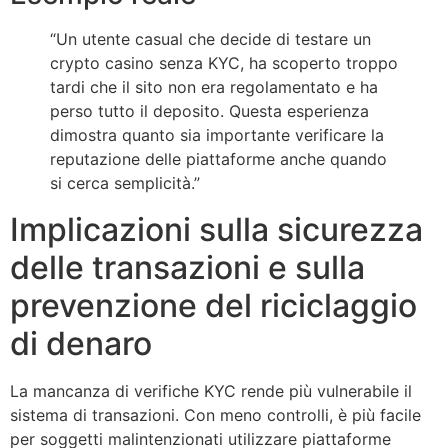
“Un utente casual che decide di testare un
crypto casino senza KYC, ha scoperto troppo
tardi che il sito non era regolamentato e ha
perso tutto il deposito. Questa esperienza
dimostra quanto sia importante verificare la
reputazione delle piattaforme anche quando
si cerca semplicità.”
Implicazioni sulla sicurezza
delle transazioni e sulla
prevenzione del riciclaggio
di denaro
La mancanza di verifiche KYC rende più vulnerabile il
sistema di transazioni. Con meno controlli, è più facile
per soggetti malintenzionati utilizzare piattaforme