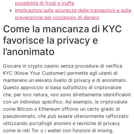
possibilità di frodi e truffe
Implicazioni sulla sicurezza delle transazioni e sulla
prevenzione del riciclaggio di denaro
Come la mancanza di KYC
favorisce la privacy e
l’anonimato
Giocare in crypto casino senza procedure di verifica
KYC (Know Your Customer) permette agli utenti di
mantenere un elevato livello di privacy e di anonimato.
Questo approccio si basa sull’utilizzo di criptovalute
che, per loro natura, non sono direttamente identificabili
con un individuo specifico. Ad esempio, le criptovalute
come Bitcoin o Ethereum offrono un certo grado di
pseudonimato, che può essere ulteriormente rafforzato
utilizzando portafogli anonimi e tecniche di privacy
come le reti Tor o i wallet con funzioni di mixing.