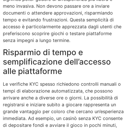
meno invasiva. Non devono passare ore a inviare
documenti o attendere approvazioni, risparmiando
tempo e evitando frustrazioni. Questa semplicità di
accesso è particolarmente apprezzata dagli utenti che
preferiscono scoprire giochi o testare piattaforme
senza impegni a lungo termine.
Risparmio di tempo e
semplificazione dell’accesso
alle piattaforme
Le verifiche KYC spesso richiedono controlli manuali o
tempi di elaborazione automatizzata, che possono
arrivare anche a diverse ore o giorni. La possibilità di
registrarsi e iniziare subito a giocare rappresenta un
grande vantaggio per coloro che cercano un’esperienza
immediata. Ad esempio, un casinò senza KYC consente
di depositare fondi e avviare il gioco in pochi minuti,