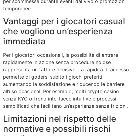
per scommesse durante eventi dal vivo o promozioni
temporanee.
Vantaggi per i giocatori casual
che vogliono un’esperienza
immediata
Per i giocatori occasionali, la possibilità di entrare
rapidamente in azione senza procedure noiose
rappresenta un fattore decisivo. La rapidità di accesso
permette di godersi subito i giochi preferiti,
aumentando la soddisfazione e riducendo le barriere
all’uso ocasional. Per esempio, molti crypto casino
senza KYC offrono interfacce intuitive e processi
semplificati che facilitano un’esperienza senza frizioni.
Limitazioni nel rispetto delle
normative e possibili rischi