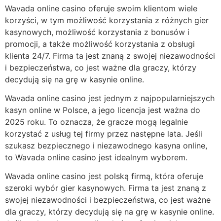
Wavada online casino oferuje swoim klientom wiele
korzyści, w tym możliwość korzystania z różnych gier
kasynowych, możliwość korzystania z bonusów i
promocji, a także możliwość korzystania z obsługi
klienta 24/7. Firma ta jest znaną z swojej niezawodności
i bezpieczeństwa, co jest ważne dla graczy, którzy
decydują się na grę w kasynie online.
Wavada online casino jest jednym z najpopularniejszych
kasyn online w Polsce, a jego licencja jest ważna do
2025 roku. To oznacza, że gracze mogą legalnie
korzystać z usług tej firmy przez następne lata. Jeśli
szukasz bezpiecznego i niezawodnego kasyna online,
to Wavada online casino jest idealnym wyborem.
Wavada online casino jest polską firmą, która oferuje
szeroki wybór gier kasynowych. Firma ta jest znaną z
swojej niezawodności i bezpieczeństwa, co jest ważne
dla graczy, którzy decydują się na grę w kasynie online.