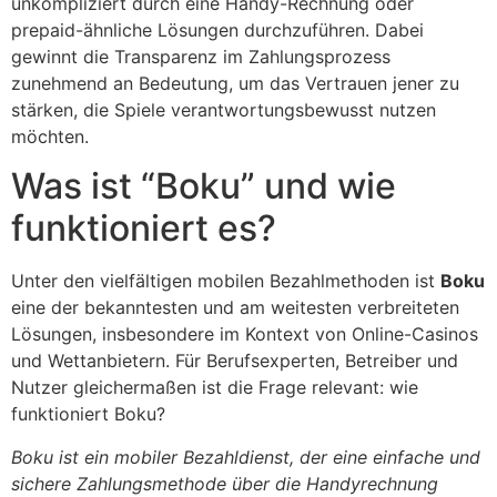
unkompliziert durch eine Handy-Rechnung oder
prepaid-ähnliche Lösungen durchzuführen. Dabei
gewinnt die Transparenz im Zahlungsprozess
zunehmend an Bedeutung, um das Vertrauen jener zu
stärken, die Spiele verantwortungsbewusst nutzen
möchten.
Was ist “Boku” und wie
funktioniert es?
Unter den vielfältigen mobilen Bezahlmethoden ist
Boku
eine der bekanntesten und am weitesten verbreiteten
Lösungen, insbesondere im Kontext von Online-Casinos
und Wettanbietern. Für Berufsexperten, Betreiber und
Nutzer gleichermaßen ist die Frage relevant: wie
funktioniert Boku?
Boku ist ein mobiler Bezahldienst, der eine einfache und
sichere Zahlungsmethode über die Handyrechnung