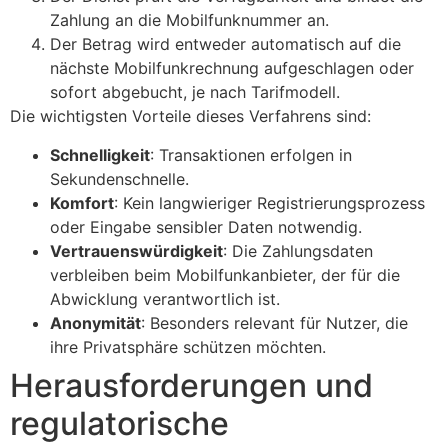
Zahlung an die Mobilfunknummer an.
Der Betrag wird entweder automatisch auf die
nächste Mobilfunkrechnung aufgeschlagen oder
sofort abgebucht, je nach Tarifmodell.
Die wichtigsten Vorteile dieses Verfahrens sind:
Schnelligkeit
: Transaktionen erfolgen in
Sekundenschnelle.
Komfort
: Kein langwieriger Registrierungsprozess
oder Eingabe sensibler Daten notwendig.
Vertrauenswürdigkeit
: Die Zahlungsdaten
verbleiben beim Mobilfunkanbieter, der für die
Abwicklung verantwortlich ist.
Anonymität
: Besonders relevant für Nutzer, die
ihre Privatsphäre schützen möchten.
Herausforderungen und
regulatorische