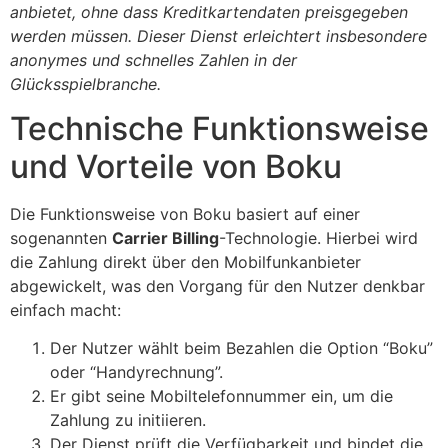
anbietet, ohne dass Kreditkartendaten preisgegeben
werden müssen. Dieser Dienst erleichtert insbesondere
anonymes und schnelles Zahlen in der
Glücksspielbranche.
Technische Funktionsweise
und Vorteile von Boku
Die Funktionsweise von Boku basiert auf einer
sogenannten
Carrier Billing
-Technologie. Hierbei wird
die Zahlung direkt über den Mobilfunkanbieter
abgewickelt, was den Vorgang für den Nutzer denkbar
einfach macht:
Der Nutzer wählt beim Bezahlen die Option “Boku”
oder “Handyrechnung”.
Er gibt seine Mobiltelefonnummer ein, um die
Zahlung zu initiieren.
Der Dienst prüft die Verfügbarkeit und bindet die