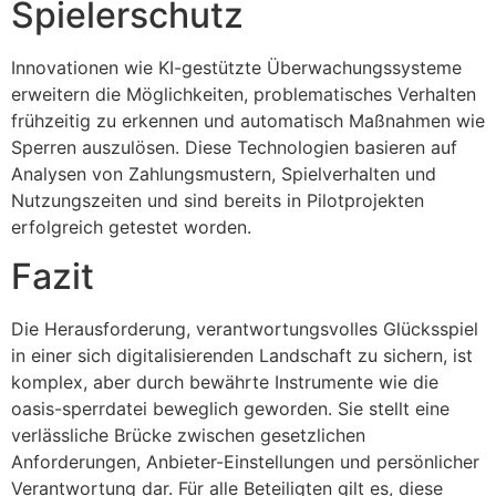
Spielerschutz
Innovationen wie KI-gestützte Überwachungssysteme
erweitern die Möglichkeiten, problematisches Verhalten
frühzeitig zu erkennen und automatisch Maßnahmen wie
Sperren auszulösen. Diese Technologien basieren auf
Analysen von Zahlungsmustern, Spielverhalten und
Nutzungszeiten und sind bereits in Pilotprojekten
erfolgreich getestet worden.
Fazit
Die Herausforderung, verantwortungsvolles Glücksspiel
in einer sich digitalisierenden Landschaft zu sichern, ist
komplex, aber durch bewährte Instrumente wie die
oasis-sperrdatei beweglich geworden. Sie stellt eine
verlässliche Brücke zwischen gesetzlichen
Anforderungen, Anbieter-Einstellungen und persönlicher
Verantwortung dar. Für alle Beteiligten gilt es, diese