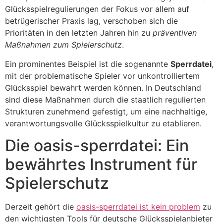
Glücksspielregulierungen der Fokus vor allem auf
betrügerischer Praxis lag, verschoben sich die
Prioritäten in den letzten Jahren hin zu
präventiven
Maßnahmen zum Spielerschutz
.
Ein prominentes Beispiel ist die sogenannte
Sperrdatei
,
mit der problematische Spieler vor unkontrolliertem
Glücksspiel bewahrt werden können. In Deutschland
sind diese Maßnahmen durch die staatlich regulierten
Strukturen zunehmend gefestigt, um eine nachhaltige,
verantwortungsvolle Glücksspielkultur zu etablieren.
Die oasis-sperrdatei: Ein
bewährtes Instrument für
Spielerschutz
Derzeit gehört die
oasis-sperrdatei ist kein problem
zu
den wichtigsten Tools für deutsche Glücksspielanbieter