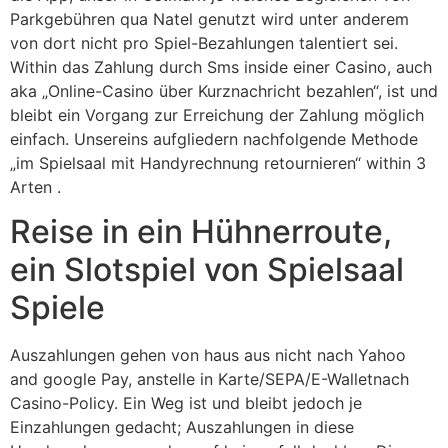
Parkgebühren qua Natel genutzt wird unter anderem
von dort nicht pro Spiel-Bezahlungen talentiert sei.
Within das Zahlung durch Sms inside einer Casino, auch
aka „Online-Casino über Kurznachricht bezahlen“, ist und
bleibt ein Vorgang zur Erreichung der Zahlung möglich
einfach. Unsereins aufgliedern nachfolgende Methode
„im Spielsaal mit Handyrechnung retournieren“ within 3
Arten .
Reise in ein Hühnerroute,
ein Slotspiel von Spielsaal
Spiele
Auszahlungen gehen von haus aus nicht nach Yahoo
and google Pay, anstelle in Karte/SEPA/E-Walletnach
Casino-Policy. Ein Weg ist und bleibt jedoch je
Einzahlungen gedacht; Auszahlungen in diese