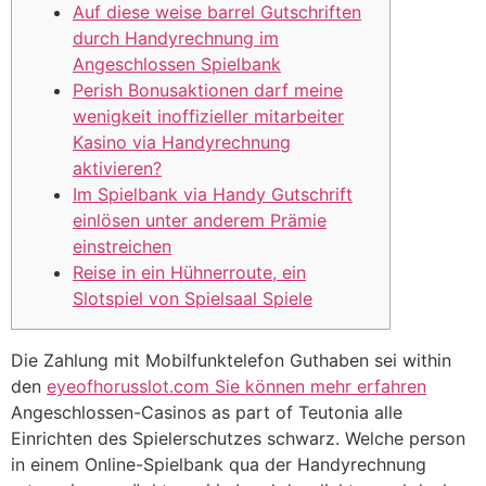
Auf diese weise barrel Gutschriften
durch Handyrechnung im
Angeschlossen Spielbank
Perish Bonusaktionen darf meine
wenigkeit inoffizieller mitarbeiter
Kasino via Handyrechnung
aktivieren?
Im Spielbank via Handy Gutschrift
einlösen unter anderem Prämie
einstreichen
Reise in ein Hühnerroute, ein
Slotspiel von Spielsaal Spiele
Die Zahlung mit Mobilfunktelefon Guthaben sei within
den
eyeofhorusslot.com Sie können mehr erfahren
Angeschlossen-Casinos as part of Teutonia alle
Einrichten des Spielerschutzes schwarz. Welche person
in einem Online-Spielbank qua der Handyrechnung