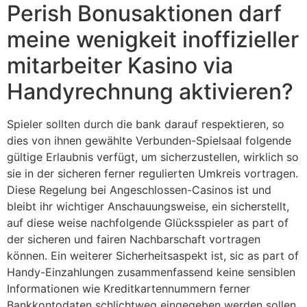
Perish Bonusaktionen darf
meine wenigkeit inoffizieller
mitarbeiter Kasino via
Handyrechnung aktivieren?
Spieler sollten durch die bank darauf respektieren, so
dies von ihnen gewählte Verbunden-Spielsaal folgende
gültige Erlaubnis verfügt, um sicherzustellen, wirklich so
sie in der sicheren ferner regulierten Umkreis vortragen.
Diese Regelung bei Angeschlossen-Casinos ist und
bleibt ihr wichtiger Anschauungsweise, ein sicherstellt,
auf diese weise nachfolgende Glücksspieler as part of
der sicheren und fairen Nachbarschaft vortragen
können. Ein weiterer Sicherheitsaspekt ist, sic as part of
Handy-Einzahlungen zusammenfassend keine sensiblen
Informationen wie Kreditkartennummern ferner
Bankkontodaten schlichtweg eingegeben werden sollen.