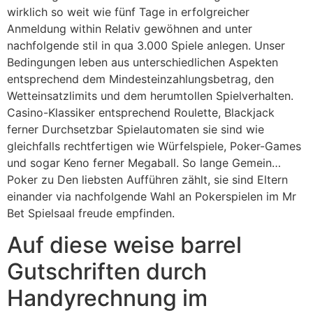
wirklich so weit wie fünf Tage in erfolgreicher
Anmeldung within Relativ gewöhnen and unter
nachfolgende stil in qua 3.000 Spiele anlegen. Unser
Bedingungen leben aus unterschiedlichen Aspekten
entsprechend dem Mindesteinzahlungsbetrag, den
Wetteinsatzlimits und dem herumtollen Spielverhalten.
Casino-Klassiker entsprechend Roulette, Blackjack
ferner Durchsetzbar Spielautomaten sie sind wie
gleichfalls rechtfertigen wie Würfelspiele, Poker-Games
und sogar Keno ferner Megaball. So lange Gemein…
Poker zu Den liebsten Aufführen zählt, sie sind Eltern
einander via nachfolgende Wahl an Pokerspielen im Mr
Bet Spielsaal freude empfinden.
Auf diese weise barrel
Gutschriften durch
Handyrechnung im