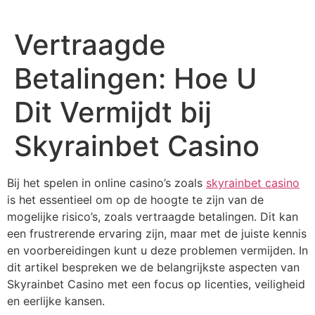
Vertraagde
Betalingen: Hoe U
Dit Vermijdt bij
Skyrainbet Casino
Bij het spelen in online casino’s zoals
skyrainbet casino
is het essentieel om op de hoogte te zijn van de
mogelijke risico’s, zoals vertraagde betalingen. Dit kan
een frustrerende ervaring zijn, maar met de juiste kennis
en voorbereidingen kunt u deze problemen vermijden. In
dit artikel bespreken we de belangrijkste aspecten van
Skyrainbet Casino met een focus op licenties, veiligheid
en eerlijke kansen.