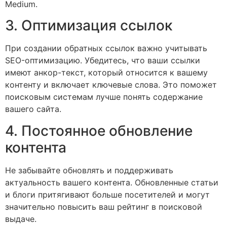
Medium.
3. Оптимизация ссылок
При создании обратных ссылок важно учитывать
SEO-оптимизацию. Убедитесь, что ваши ссылки
имеют анкор-текст, который относится к вашему
контенту и включает ключевые слова. Это поможет
поисковым системам лучше понять содержание
вашего сайта.
4. Постоянное обновление
контента
Не забывайте обновлять и поддерживать
актуальность вашего контента. Обновленные статьи
и блоги притягивают больше посетителей и могут
значительно повысить ваш рейтинг в поисковой
выдаче.