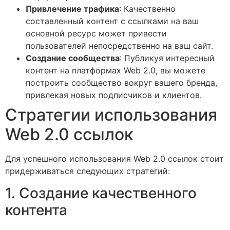
Привлечение трафика
: Качественно
составленный контент с ссылками на ваш
основной ресурс может привести
пользователей непосредственно на ваш сайт.
Создание сообщества
: Публикуя интересный
контент на платформах Web 2.0, вы можете
построить сообщество вокруг вашего бренда,
привлекая новых подписчиков и клиентов.
Стратегии использования
Web 2.0 ссылок
Для успешного использования Web 2.0 ссылок стоит
придерживаться следующих стратегий:
1. Создание качественного
контента