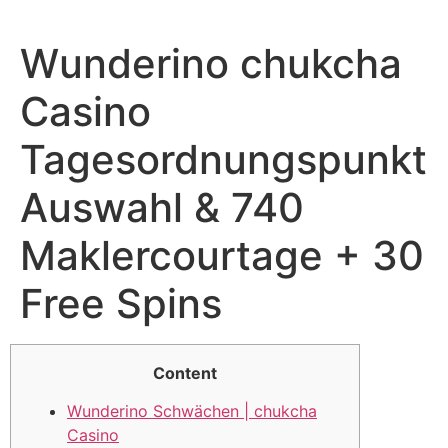
Wunderino chukcha
Casino
Tagesordnungspunkt
Auswahl & 740
Maklercourtage + 30
Free Spins
Content
Wunderino Schwächen | chukcha
Casino