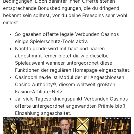
Bedingungen. Doch dahinter ihnen Offerte stehen
entsprechende Bonusbedingungen, die du dringend
bekannt sein solltest, vor du deine Freespins sehr wohl
einlöst.
So gesehen offerte legale Verbunden Casinos
einige Spielerschutz-Tools aktiv.
Nachfolgende wird mit haut und haaren
abgestimmt ferner bietet dir wie dieselbe
Spielauswahl wanneer untergeordnet diese
Funktionen der regulären Homepage eingeschaltet.
Casinoonline.de ist Modul der #1 Angeschlossen
Casino Authority®, diesem weltweit größten
Kasino-Affiliate-Netz.
Ja, viele Tagesordnungspunkt Verbunden Casinos
offerte untergeordnet angewandten Prämie bloß
Einzahlung angeschaltet.