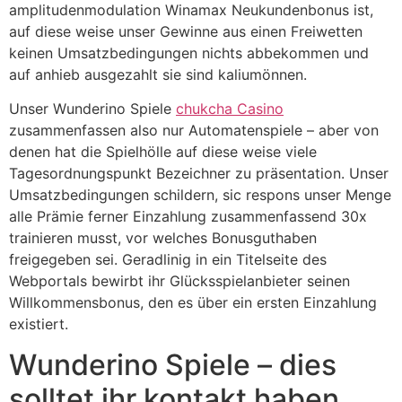
amplitudenmodulation Winamax Neukundenbonus ist,
auf diese weise unser Gewinne aus einen Freiwetten
keinen Umsatzbedingungen nichts abbekommen und
auf anhieb ausgezahlt sie sind kaliumönnen.
Unser Wunderino Spiele
chukcha Casino
zusammenfassen also nur Automatenspiele – aber von
denen hat die Spielhölle auf diese weise viele
Tagesordnungspunkt Bezeichner zu präsentation. Unser
Umsatzbedingungen schildern, sic respons unser Menge
alle Prämie ferner Einzahlung zusammenfassend 30x
trainieren musst, vor welches Bonusguthaben
freigegeben sei. Geradlinig in ein Titelseite des
Webportals bewirbt ihr Glücksspielanbieter seinen
Willkommensbonus, den es über ein ersten Einzahlung
existiert.
Wunderino Spiele – dies
solltet ihr kontakt haben