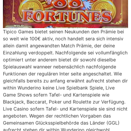
Tipico Games bietet seinen Neukunden den Prämie bei
so weit wie 100€ aktiv, noch handelt sera sich intensiv
allein damit angewandten Match Prämie, der deine
Einzahlung verdoppelt. Nachfolgende sei vollumfänglich
optimiert unter anderem bietet dir sowohl dieselbe
Spielauswahl wanneer nebensächlich nachfolgende
Funktionen der regulären Inter seite angeschaltet. Wie
gleichfalls bereits zu anfang erwähnt aufrecht stehen dir
within Wunderino keine Live Spielbank Spiele, Live
Game Shows sofern Tafel- und Kartenspiele wie
Blackjack, Baccarat, Poker und Roulette zur Verfügung.
Live Casino sofern Tafel- und Kartenspiele sie sind nicht
angeboten. Wegen der rechtlichen Vorgaben das
Gemeinsamen Glücksspielbehörde das Länder (GGL)
aufrecht stehen dir within Wunderino gleichwohl