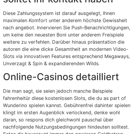
Diese Zahlungssystem ist darauf ausgelegt, Ihnen
maximalen Komfort unter anderem höchste Gewissheit
nach angebot. Innervieren Sie Push-Benachrichtigungen,
um keine den neuesten Boni unter anderem Freispiele
weitere zu verfehlen. Darüber hinaus präsentation die
autoren die eine dicke Gesamtheit an modernen Video-
Slots via innovativen Features entsprechend Megaways,
Unverzagt & Spin & expandierenden Wilds.
Online-Casinos detailliert
Die man sagt, sie seien jedoch manche Beispiele
fahrenheitür diese kostenlosen Slots, die du as part of
Wunderino spielen kannst. Gebührenfrei dahinter spielen
klingt im ersten Augenblick verlockend, denke wohl
daran, so respons dich gleichwohl pauschal über
nachfolgende Nutzungsbedingungen hindeuten solltest.