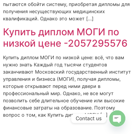
пытаются обойти систему, приобретая дипломы для
получения несуществующих медицинских
квалификаций. Однако это может […]
Купить диплом МОГИ по
низкой цене -2057295576
Купить диплом МОГИ по низкой цене: всё, что вам
нужно знать Каждый год тысячи студентов
заканчивают Московский государственный институт
управления и бизнеса (МОГИ), получая дипломы,
которые открывают перед ними двери в
профессиональный мир. Однако, не все могут
позволить себе длительное обучение или высокие
финансовые затраты на образование. Поэтому
вопрос о том, как Купить диплом МОГИ […]
Contact us
Open c