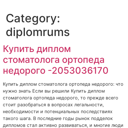
Category:
diplomrums
Купить диплом
стоматолога ортопеда
недорого -2053036170
Купить диплом стоматолога ортопеда недорого: что
нужно знать Если вы решили Купить диплом
стоматолога ортопеда недорого, то прежде всего
стоит разобраться в вопросах легальности,
необходимости и потенциальных последствиях
такого шага. В последние годы рынок подделок
дипломов стал активно развиваться, и многие люди